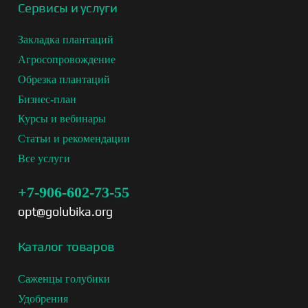
Сервисы и услуги
Закладка плантаций
Агросопровождение
Обрезка плантаций
Бизнес-план
Курсы и вебинары
Статьи и рекомендации
Все услуги
+7-906-602-73-55
opt@golubika.org
Каталог товаров
Саженцы голубики
Удобрения