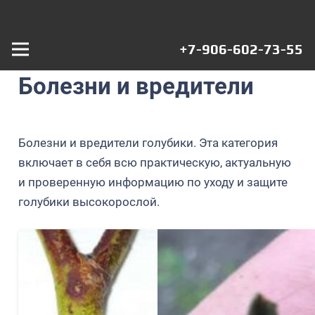
+7-906-602-73-55
Болезни и вредители
Болезни и вредители голубики. Эта категория
включает в себя всю практическую, актуальную
и проверенную информацию по уходу и защите
голубики высокорослой.