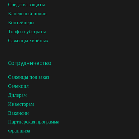
Средства защиты
Капельный полив
Контейнеры
Торф и субстраты
Саженцы хвойных
Сотрудничество
Саженцы под заказ
Селекция
Дилерам
Инвесторам
Вакансии
Партнёрская программа
Франшиза