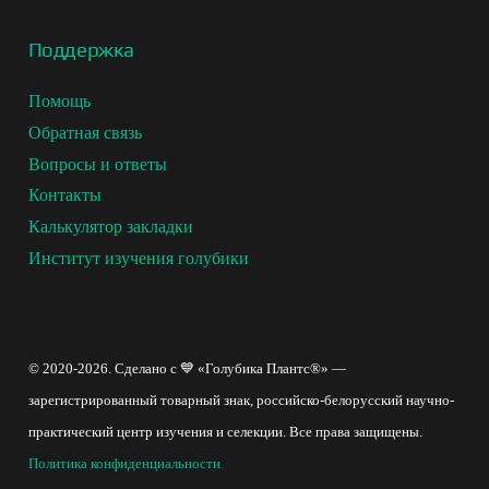
Поддержка
Помощь
Обратная связь
Вопросы и ответы
Контакты
Калькулятор закладки
Институт изучения голубики
© 2020-2026. Сделано с 💙 «Голубика Плантс®» —
зарегистрированный товарный знак, российско-белорусский научно-
практический центр изучения и селекции. Все права защищены.
Политика конфиденциальности
.