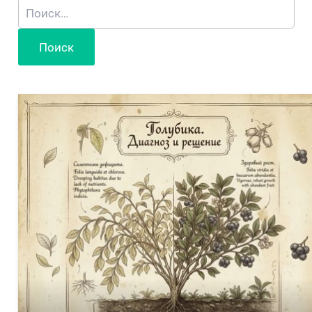
Найти: