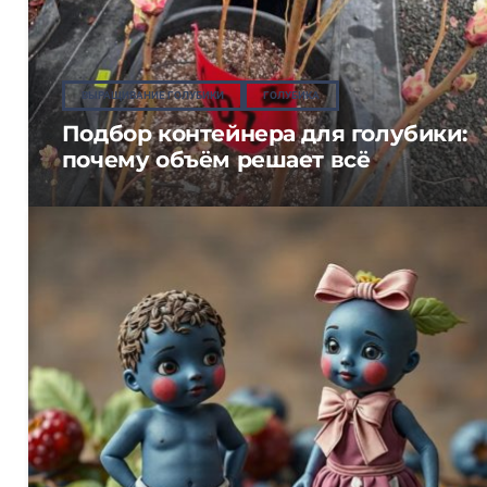
ВЫРАЩИВАНИЕ ГОЛУБИКИ
ГОЛУБИКА
Подбор контейнера для голубики:
почему объём решает всё