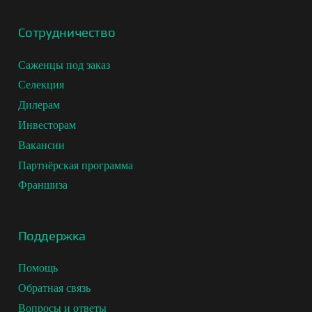
Сотрудничество
Саженцы под заказ
Селекция
Дилерам
Инвесторам
Вакансии
Партнёрская программа
Франшиза
Поддержка
Помощь
Обратная связь
Вопросы и ответы