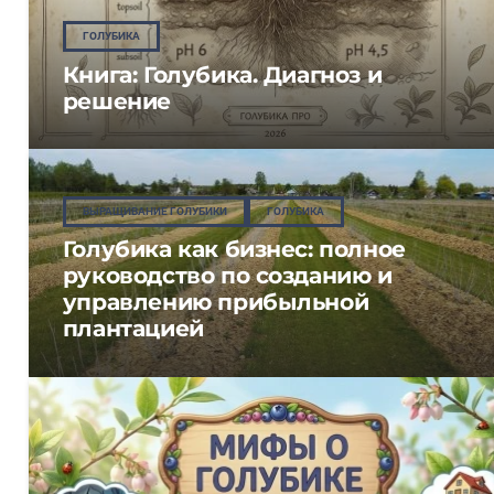
ГОЛУБИКА
Книга: Голубика. Диагноз и
решение
ВЫРАЩИВАНИЕ ГОЛУБИКИ
ГОЛУБИКА
Голубика как бизнес: полное
руководство по созданию и
управлению прибыльной
плантацией