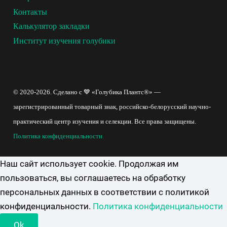
Контакты
Калькулятор закладки
Институт изучения голубики
© 2020-2026. Сделано с 💙 «Голубика Плантс®» —
зарегистрированный товарный знак, российско-белорусский научно-
практический центр изучения и селекции. Все права защищены.
Политика конфиденциальности
.
Наш сайт использует cookie. Продолжая им
пользоваться, вы соглашаетесь на обработку
персональных данных в соответствии с политикой
конфиденциальности.
Политика конфиденциальности
Ok