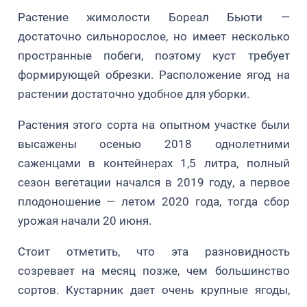
Растение жимолости Бореал Бьюти —
достаточно сильнорослое, но имеет несколько
пространные побеги, поэтому куст требует
формирующей обрезки. Расположение ягод на
растении достаточно удобное для уборки.
Растения этого сорта на опытном участке были
высажены осенью 2018 однолетними
саженцами в контейнерах 1,5 литра, полный
сезон вегетации начался в 2019 году, а первое
плодоношение — летом 2020 года, тогда сбор
урожая начали 20 июня.
Стоит отметить, что эта разновидность
созревает на месяц позже, чем большинство
сортов. Кустарник дает очень крупные ягоды,