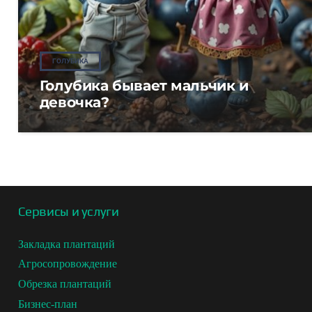
ГОЛУБИКА
Голубика бывает мальчик и
девочка?
Сервисы и услуги
Закладка плантаций
Агросопровождение
Обрезка плантаций
Бизнес-план