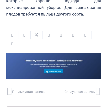
которые хорошо подходят для
механизированной уборки. Для завязывания
плодов требуется пыльца другого сорта.
Предыдущая запись
Следующая запись