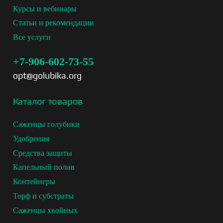
Курсы и вебинары
Статьи и рекомендации
Все услуги
+7-906-602-73-55
opt@golubika.org
Каталог товаров
Саженцы голубики
Удобрения
Средства защиты
Капельный полив
Контейнеры
Торф и субстраты
Саженцы хвойных