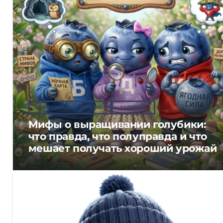
ВЫРАЩИВАНИЕ ГОЛУБИКИ
ГОЛУБИКА
Мифы о выращивании голубики:
что правда, что полуправда и что
мешает получать хороший урожай