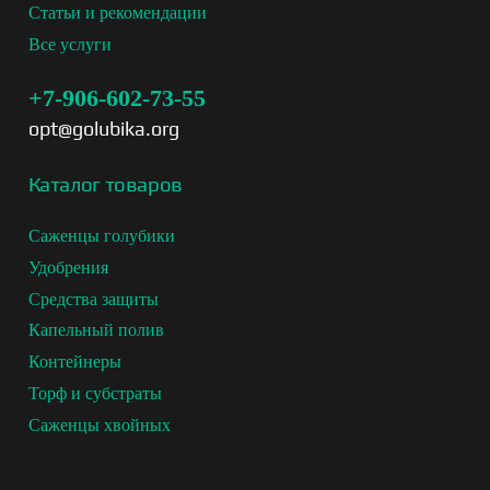
Статьи и рекомендации
Все услуги
+7-906-602-73-55
opt@golubika.org
Каталог товаров
Саженцы голубики
Удобрения
Средства защиты
Капельный полив
Контейнеры
Торф и субстраты
Саженцы хвойных