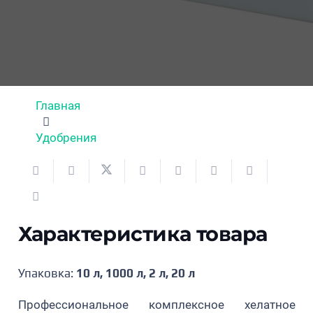
Главная
Удобрения
Характеристика товара
Упаковка:
10 л, 1000 л, 2 л, 20 л
Профессиональное комплексное хелатное