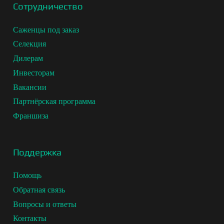
Сотрудничество
Саженцы под заказ
Селекция
Дилерам
Инвесторам
Вакансии
Партнёрская программа
Франшиза
Поддержка
Помощь
Обратная связь
Вопросы и ответы
Контакты