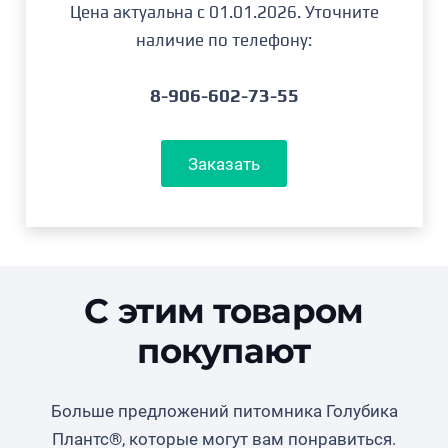
Цена актуальна с 01.01.2026. Уточните
–
наличие по телефону:
13,500.
8-906-602-73-55
Заказать
С этим товаром
покупают
Больше предложений питомника Голубика
Плантс®, которые могут вам понравиться.