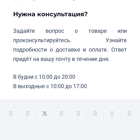
Нужна консультация?
Задайте вопрос о товаре или
проконсультируйтесь. Узнайте
подробности о доставке и оплате. Ответ
придёт на вашу почту в течение дня.
В будни с 10:00 до 20:00
В выходные с 10:00 до 17:00