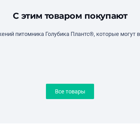
С этим товаром покупают
ений питомника Голубика Плантс®, которые могут в
Все товары