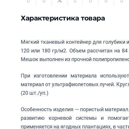
Характеристика товара
Мягкий тканевый контейнер для голубики 
120 или 180 гр/м2. Объем рассчитан на 84
Мешок выполнен из прочной полипропилено
При изготовлении материала использую
материал от ультрафиолетовых лучей. Круг
(20 шт./уп.)
Особенность изделия — пористый материал
развитию корневой системы и помогае
применяется на ягодных плантациях, в час