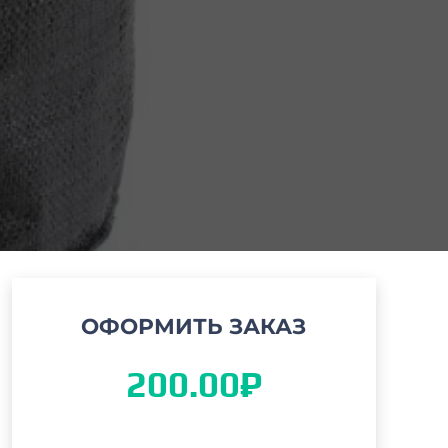
ОФОРМИТЬ ЗАКАЗ
200.00
₽