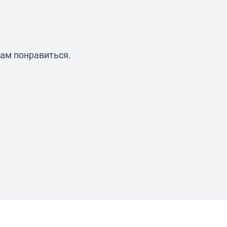
ам понравиться.