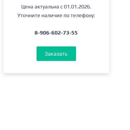
Цена актуальна с 01.01.2026.
Уточните наличие по телефону:
8-906-602-73-55
Заказать