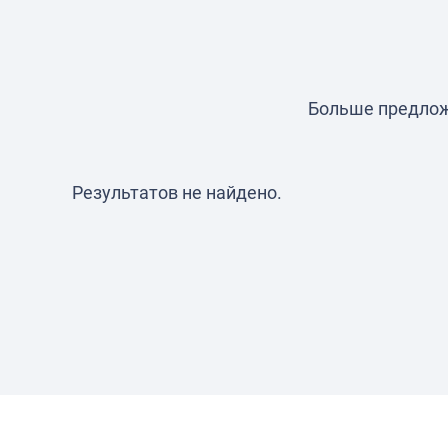
Больше предлож
Результатов не найдено.