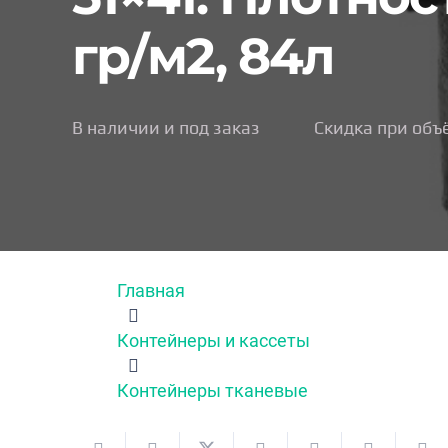
гр/м2, 84л
В наличии и под заказ
Скидка при объ
Главная
Контейнеры и кассеты
Контейнеры тканевые