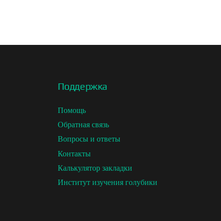
Поддержка
Помощь
Обратная связь
Вопросы и ответы
Контакты
Калькулятор закладки
Институт изучения голубики