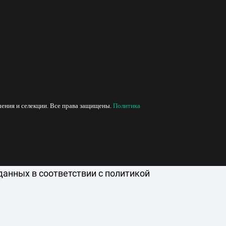
ения и селекции. Все права защищены.
Политика
данных в соответствии с политикой