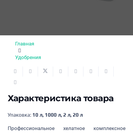
Главная
Удобрения
Характеристика товара
Упаковка:
10 л, 1000 л, 2 л, 20 л
Профессиональное хелатное комплексное