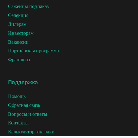
Саженцы под заказ
Селекция
Дилерам
Инвесторам
Вакансии
Партнёрская программа
Франшиза
Поддержка
Помощь
Обратная связь
Вопросы и ответы
Контакты
Калькулятор закладки