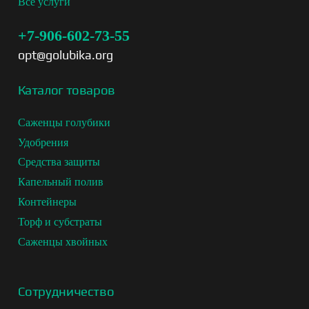
Все услуги
+7-906-602-73-55
opt@golubika.org
Каталог товаров
Саженцы голубики
Удобрения
Средства защиты
Капельный полив
Контейнеры
Торф и субстраты
Саженцы хвойных
Сотрудничество