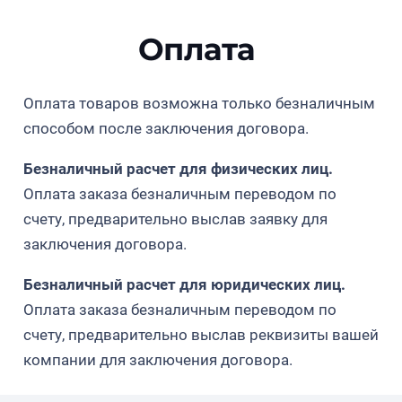
Оплата
Оплата товаров возможна только безналичным
способом после заключения договора.
Безналичный расчет для физических лиц.
Оплата заказа безналичным переводом по
счету, предварительно выслав заявку для
заключения договора.
Безналичный расчет для юридических лиц.
Оплата заказа безналичным переводом по
счету, предварительно выслав реквизиты вашей
компании для заключения договора.