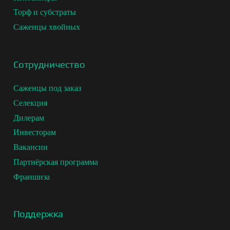
Торф и субстраты
Саженцы хвойных
Сотрудничество
Саженцы под заказ
Селекция
Дилерам
Инвесторам
Вакансии
Партнёрская программа
Франшиза
Поддержка