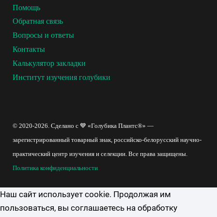
Помощь
Обратная связь
Вопросы и ответы
Контакты
Калькулятор закладки
Институт изучения голубики
© 2020-2026. Сделано с 💙 «Голубика Плантс®» —
зарегистрированный товарный знак, российско-белорусский научно-
практический центр изучения и селекции. Все права защищены.
Политика конфиденциальности
.
Наш сайт использует cookie. Продолжая им
пользоваться, вы соглашаетесь на обработку