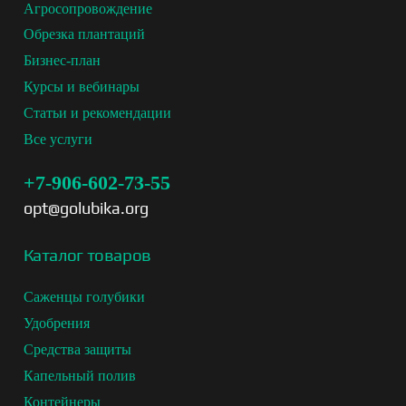
Агросопровождение
Обрезка плантаций
Бизнес-план
Курсы и вебинары
Статьи и рекомендации
Все услуги
+7-906-602-73-55
opt@golubika.org
Каталог товаров
Саженцы голубики
Удобрения
Средства защиты
Капельный полив
Контейнеры