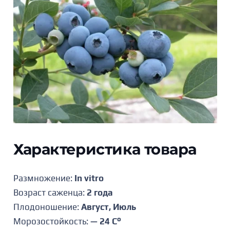
Характеристика товара
Размножение:
In vitro
Возраст саженца:
2 года
Плодоношение:
Август, Июль
Морозостойкость:
— 24 C°