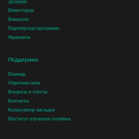
Дилерам
Инвесторам
Вакансии
Партнёрская программа
Франшиза
Поддержка
Помощь
Обратная связь
Вопросы и ответы
Контакты
Калькулятор закладки
Институт изучения голубики