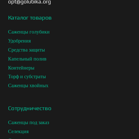
opt@golubika.org
Каталог товаров
Саженцы голубики
Удобрения
Средства защиты
Капельный полив
Контейнеры
Торф и субстраты
Саженцы хвойных
Сотрудничество
Саженцы под заказ
Селекция