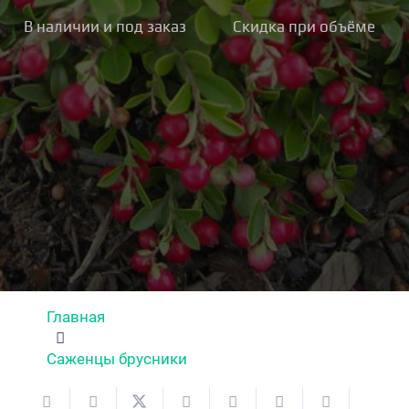
В наличии и под заказ
Скидка при объёме
Главная
Саженцы брусники