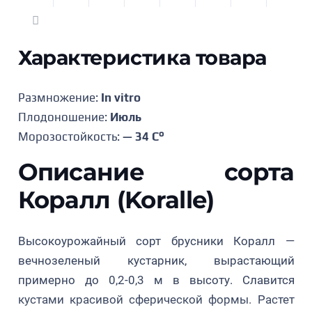
Характеристика товара
Размножение:
In vitro
Плодоношение:
Июль
Морозостойкость:
— 34 C°
Описание сорта
Коралл (Koralle)
Высокоурожайный сорт брусники Коралл —
вечнозеленый кустарник, вырастающий
примерно до 0,2-0,3 м в высоту. Славится
кустами красивой сферической формы. Растет