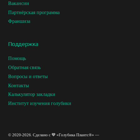
Вакансии
Партнёрская программа
Франшиза
Поддержка
Помощь
Обратная связь
Вопросы и ответы
Контакты
Калькулятор закладки
Институт изучения голубики
© 2020-2026. Сделано с 💙 «Голубика Плантс®» —